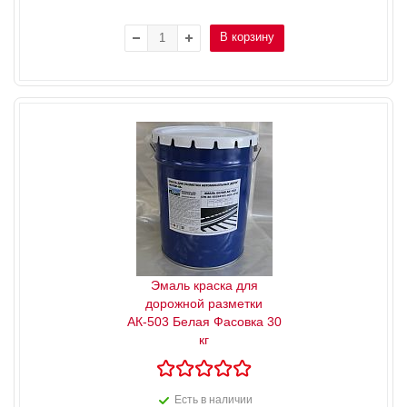
В корзину
Эмаль краска для
дорожной разметки
АК-503 Белая Фасовка 30
кг
Есть в наличии