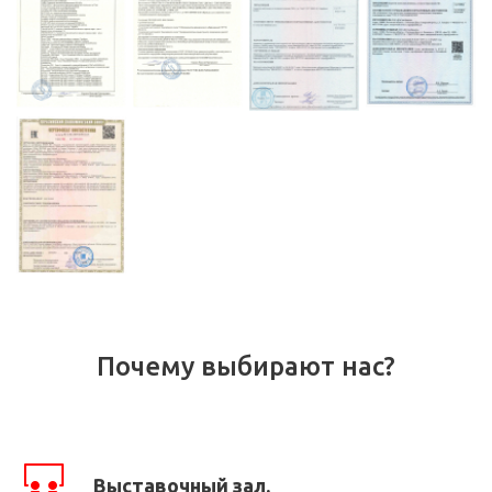
Почему выбирают нас?
Выставочный зал.