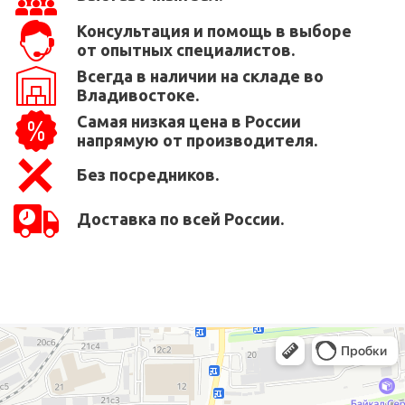
Консультация и помощь в выборе
от опытных специалистов.
Всегда в наличии на складе во
Владивостоке.
Самая низкая цена в России
напрямую от производителя.
Без посредников.
Доставка по всей России.