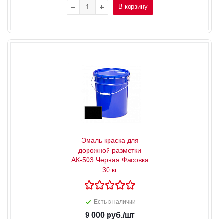
В корзину
Эмаль краска для
дорожной разметки
АК-503 Черная Фасовка
30 кг
Есть в наличии
9 000
руб.
/шт