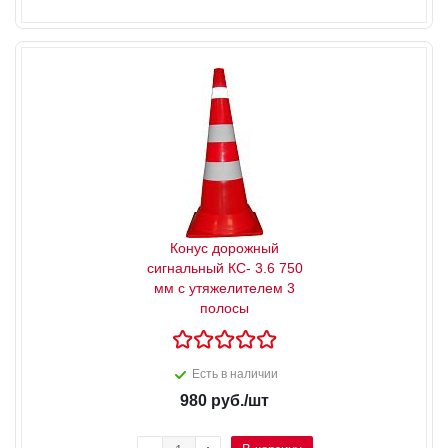
Конус дорожный
сигнальный КС- 3.6 750
мм с утяжелителем 3
полосы
Есть в наличии
980
руб.
/шт