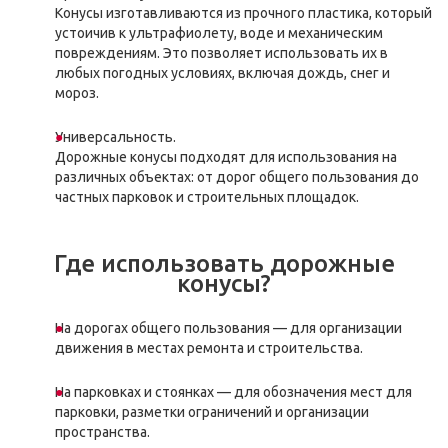
Конусы изготавливаются из прочного пластика, который
устоичив к ультрафиолету, воде и механическим
повреждениям. Это позволяет использовать их в
любых погодных условиях, включая дождь, снег и
мороз.
Универсальность.
Дорожные конусы подходят для использования на
различных объектах: от дорог общего пользования до
частных парковок и строительных площадок.
Где использовать дорожные
конусы?
На дорогах общего пользования — для организации
движения в местах ремонта и строительства.
На парковках и стоянках — для обозначения мест для
парковки, разметки ограничений и организации
пространства.