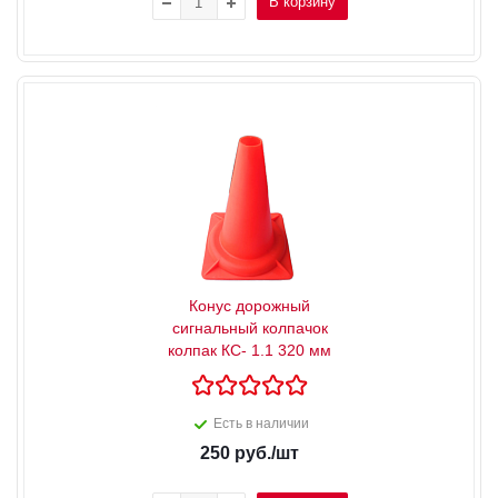
В корзину
Конус дорожный
сигнальный колпачок
колпак КС- 1.1 320 мм
Есть в наличии
250
руб.
/шт