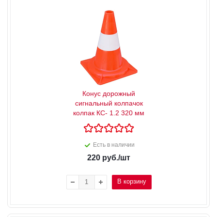
Конус дорожный
сигнальный колпачок
колпак КС- 1.2 320 мм
Есть в наличии
220
руб.
/шт
В корзину