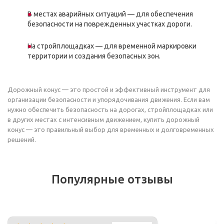
В местах аварийных ситуаций — для обеспечения
безопасности на поврежденных участках дороги.
На стройплощадках — для временной маркировки
территории и создания безопасных зон.
Дорожный конус — это простой и эффективный инструмент для
организации безопасности и упорядочивания движения. Если вам
нужно обеспечить безопасность на дорогах, стройплощадках или
в других местах с интенсивным движением, купить дорожный
конус — это правильный выбор для временных и долговременных
решений.
Популярные отзывы