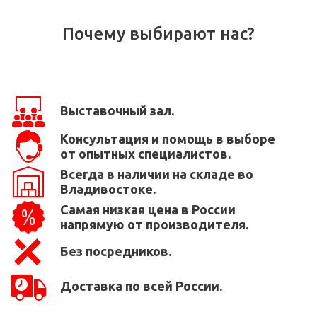
Почему выбирают нас?
Выставочный зал.
Консультация и помощь в выборе
от опытных специалистов.
Всегда в наличии на складе во
Владивостоке.
Самая низкая цена в России
напрямую от производителя.
Без посредников.
Доставка по всей России.