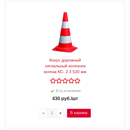
Конус дорожный
сигнальный колпачок
колпак КС- 2.3 520 мм
Есть в наличии
430
руб.
/шт
В корзину