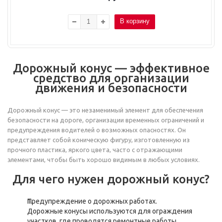
В корзину
Дорожный конус — эффективное
средство для организации
движения и безопасности
Дорожный конус — это незаменимый элемент для обеспечения
безопасности на дороге, организации временных ограничений и
предупреждения водителей о возможных опасностях. Он
представляет собой коническую фигуру, изготовленную из
прочного пластика, яркого цвета, часто с отражающими
элементами, чтобы быть хорошо видимым в любых условиях.
Для чего нужен дорожный конус?
Предупреждение о дорожных работах.
Дорожные конусы используются для ограждения
участков, где проводятся ремонтные работы,