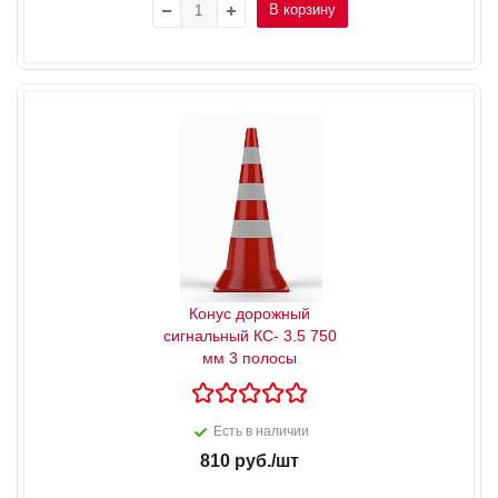
В корзину
Конус дорожный
сигнальный КС- 3.5 750
мм 3 полосы
Есть в наличии
810
руб.
/шт