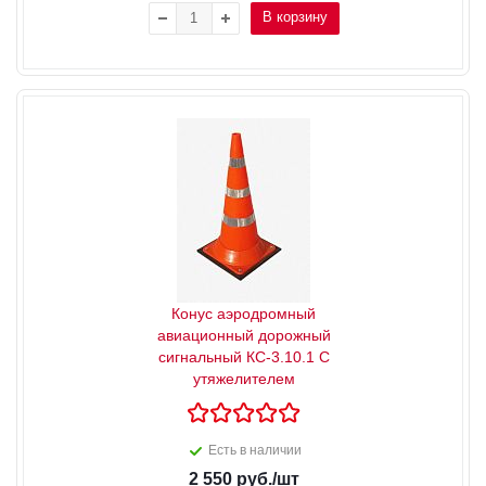
В корзину
Конус аэродромный
авиационный дорожный
сигнальный КС-3.10.1 С
утяжелителем
Есть в наличии
2 550
руб.
/шт