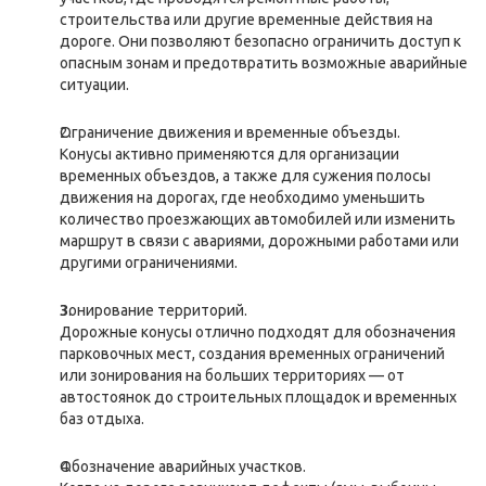
строительства или другие временные действия на
дороге. Они позволяют безопасно ограничить доступ к
опасным зонам и предотвратить возможные аварийные
ситуации.
Ограничение движения и временные объезды.
Конусы активно применяются для организации
временных объездов, а также для сужения полосы
движения на дорогах, где необходимо уменьшить
количество проезжающих автомобилей или изменить
маршрут в связи с авариями, дорожными работами или
другими ограничениями.
Зонирование территорий.
Дорожные конусы отлично подходят для обозначения
парковочных мест, создания временных ограничений
или зонирования на больших территориях — от
автостоянок до строительных площадок и временных
баз отдыха.
Обозначение аварийных участков.