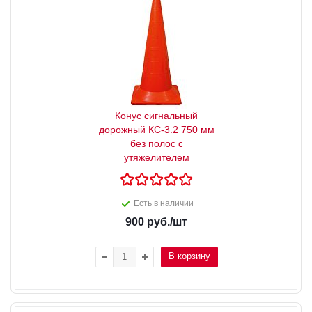
Конус сигнальный
дорожный КС-3.2 750 мм
без полос с
утяжелителем
Есть в наличии
900
руб.
/шт
В корзину