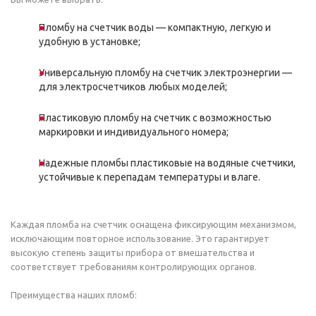
Пломбу на счетчик воды — компактную, легкую и
удобную в установке;
Универсальную пломбу на счетчик электроэнергии —
для электросчетчиков любых моделей;
Пластиковую пломбу на счетчик с возможностью
маркировки и индивидуального номера;
Надежные пломбы пластиковые на водяные счетчики,
устойчивые к перепадам температуры и влаге.
Каждая пломба на счетчик оснащена фиксирующим механизмом,
исключающим повторное использование. Это гарантирует
высокую степень защиты прибора от вмешательства и
соответствует требованиям контролирующих органов.
Преимущества наших пломб: