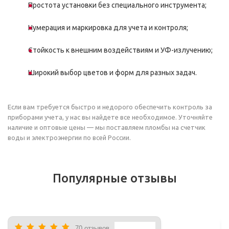
Простота установки без специального инструмента;
Нумерация и маркировка для учета и контроля;
Стойкость к внешним воздействиям и УФ-излучению;
Широкий выбор цветов и форм для разных задач.
Если вам требуется быстро и недорого обеспечить контроль за
приборами учета, у нас вы найдете все необходимое. Уточняйте
наличие и оптовые цены — мы поставляем пломбы на счетчик
воды и электроэнергии по всей России.
Популярные отзывы
70 отзывов