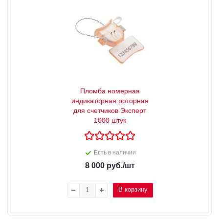
Пломба номерная
индикаторная роторная
для счетчиков Эксперт
1000 штук
Есть в наличии
8 000
руб.
/шт
В корзину