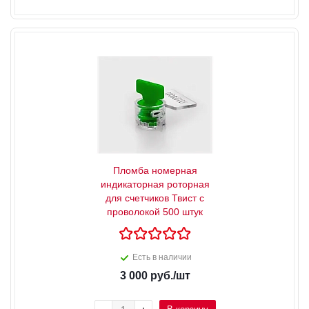
Пломба номерная
индикаторная роторная
для счетчиков Твист с
проволокой 500 штук
Есть в наличии
3 000
руб.
/шт