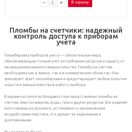
В корзину
Пломбы на счетчики: надежный
контроль доступа к приборам
учета
Пломбировка приборов учета — обязательная мера,
обеспечивающая точный учет потребления ресурсов и защиту от
несанкционированного вмешательства. Пломба на счетчик
необходима как в жилых, так и в коммерческих объектах. Она
фиксирует факт опломбировки и предотвращает любые попытки
скрытого вмешательства в работу прибора.
В нашем каталоге во Владивостоке представлены пломбы на
счетчик электроэнергии, воды, газа и других ресурсов. Все изделия
изготовлены из прочного, устойчивого к механическим
воздействиям пластика, что делает их надежными и
долговечными.
Вы можете выбрать: