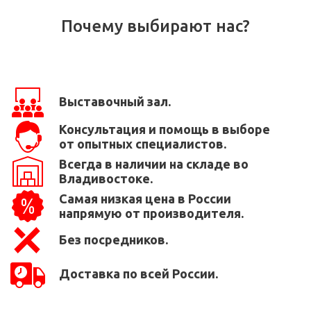
Почему выбирают нас?
Выставочный зал.
Консультация и помощь в выборе
от опытных специалистов.
Всегда в наличии на складе во
Владивостоке.
Самая низкая цена в России
напрямую от производителя.
Без посредников.
Доставка по всей России.