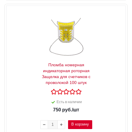
Пломба номерная
индикаторная роторная
Защелка для счетчиков с
проволокой 100 штук
Есть в наличии
750
руб.
/шт
В корзину