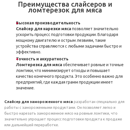
Преимущества слайсеров и
ломтерезок для мяса
Высокая производительность
Слайсер для нарезки мяса
позволяет значительно
ускорить процесс подготовки продукции. Благодаря
мощному двигателю и острым лезвиям, такие
устройства справляются с любыми задачами быстро и
эффективно.
Точность и аккуратность
Ломтерезка для мяса
обеспечивает ровные и точные
ломтики, что минимизирует отходы и повышает
качество конечного продукта. Это особенно важно для
предприятий, где каждая грамм продукции имеет
значение.
Слайсер для замороженного мяса
разработан специально для
работы с замороженными продуктами. Он позволяет легко и
быстро нарезать замороженное мясо на ровные ломтики, что
значительно упрощает процесс подготовки продукта к продаже
или дальнейшей переработке.