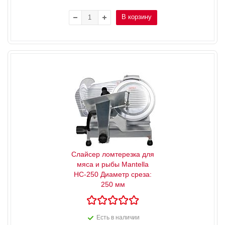
В корзину
Слайсер ломтерезка для
мяса и рыбы Mantella
HC-250 Диаметр среза:
250 мм
Есть в наличии