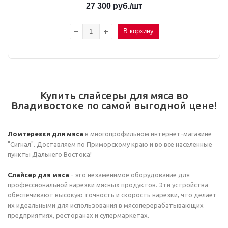
27 300
руб.
/шт
В корзину
Купить слайсеры для мяса во
Владивостоке по самой выгодной цене!
Ломтерезки для мяса
в многопрофильном интернет-магазине
"Сигнал". Доставляем по Приморскому краю и во все населенные
пункты Дальнего Востока!
Слайсер для мяса
- это незаменимое оборудование для
профессиональной нарезки мясных продуктов. Эти устройства
обеспечивают высокую точность и скорость нарезки, что делает
их идеальными для использования в мясоперерабатывающих
предприятиях, ресторанах и супермаркетах.