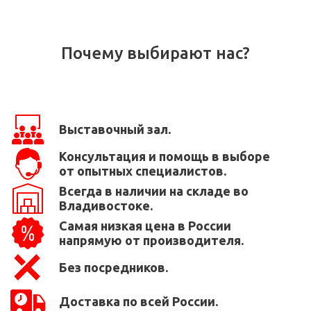
Почему выбирают нас?
Выставочный зал.
Консультация и помощь в выборе
от опытных специалистов.
Всегда в наличии на складе во
Владивостоке.
Самая низкая цена в России
напрямую от производителя.
Без посредников.
Доставка по всей России.