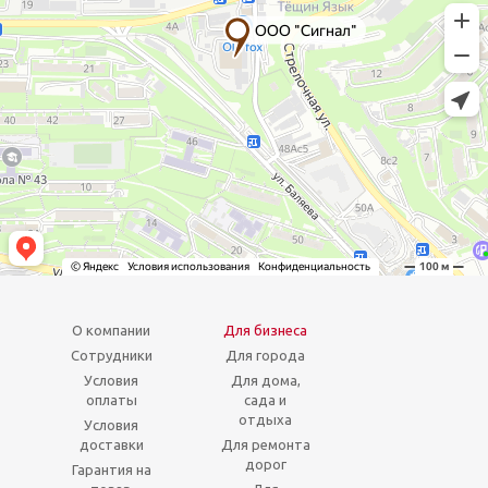
О компании
Для бизнеса
Сотрудники
Для города
Условия
Для дома,
оплаты
сада и
отдыха
Условия
доставки
Для ремонта
дорог
Гарантия на