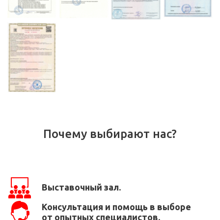
Почему выбирают нас?
Выставочный зал.
Консультация и помощь в выборе
от опытных специалистов.