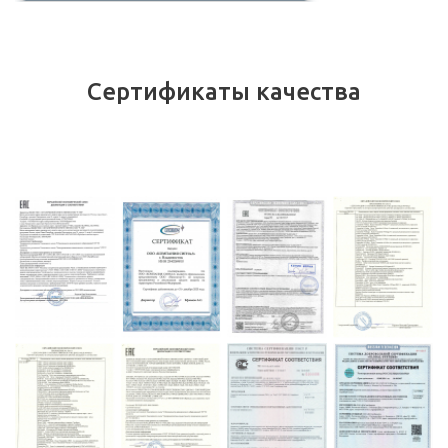
Сертификаты качества