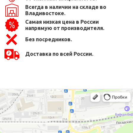
Всегда в наличии на складе во
Владивостоке.
Самая низкая цена в России
напрямую от производителя.
Без посредников.
Доставка по всей России.