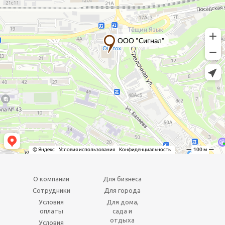
О компании
Для бизнеса
Сотрудники
Для города
Условия
Для дома,
оплаты
сада и
отдыха
Условия