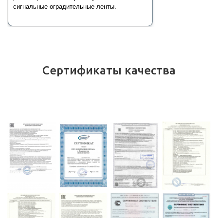
сигнальные оградительные ленты.
Сертификаты качества