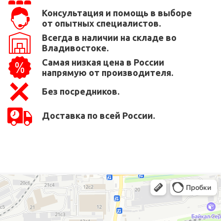
Консультация и помощь в выборе
от опытных специалистов.
Всегда в наличии на складе во
Владивостоке.
Самая низкая цена в России
напрямую от производителя.
Без посредников.
Доставка по всей России.