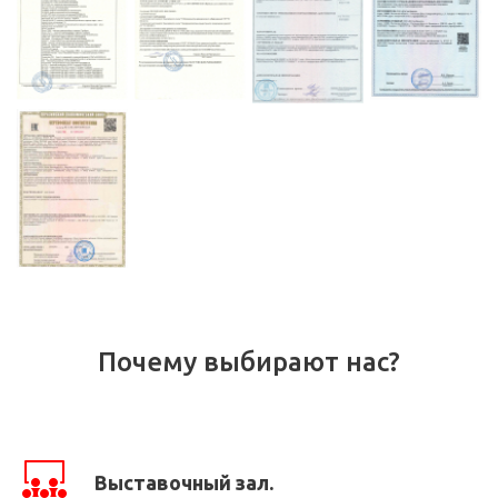
Почему выбирают нас?
Выставочный зал.