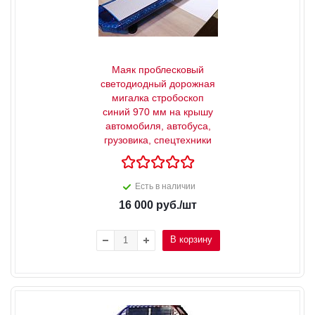
Маяк проблесковый
светодиодный дорожная
мигалка стробоскоп
синий 970 мм на крышу
автомобиля, автобуса,
грузовика, спецтехники
Есть в наличии
16 000
руб.
/шт
В корзину