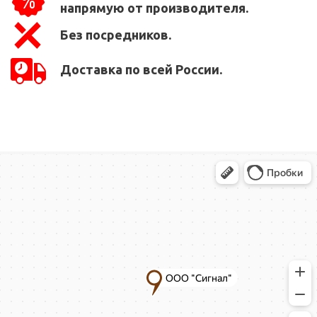
напрямую от производителя.
Без посредников.
Доставка по всей России.