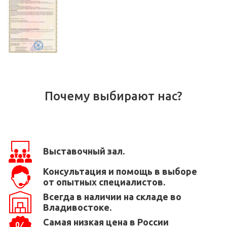
Почему выбирают нас?
Выставочный зал.
Консультация и помощь в выборе
от опытных специалистов.
Всегда в наличии на складе во
Владивостоке.
Самая низкая цена в России