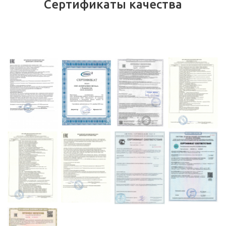
Сертификаты качества