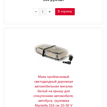
В корзину
Маяк проблесковый
светодиодный дорожная
автомобильная мигалка
белый на крышу для
спецтехники автомобиля,
автобуса, грузовика
Mantella 316 см 10-30 V