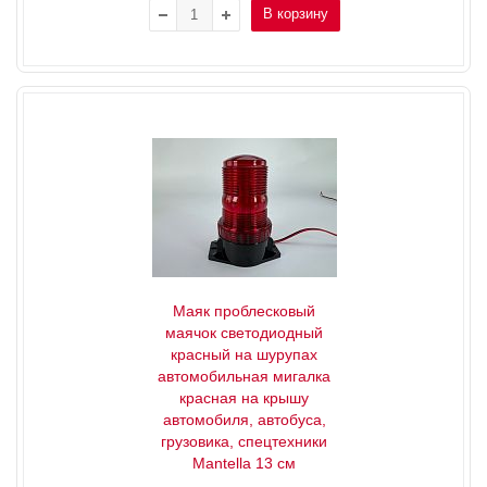
В корзину
Маяк проблесковый
маячок светодиодный
красный на шурупах
автомобильная мигалка
красная на крышу
автомобиля, автобуса,
грузовика, спецтехники
Mantella 13 см