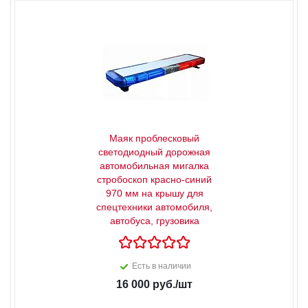
Маяк проблесковый
светодиодный дорожная
автомобильная мигалка
стробоскоп красно-синий
970 мм на крышу для
спецтехники автомобиля,
автобуса, грузовика
Есть в наличии
16 000
руб.
/шт