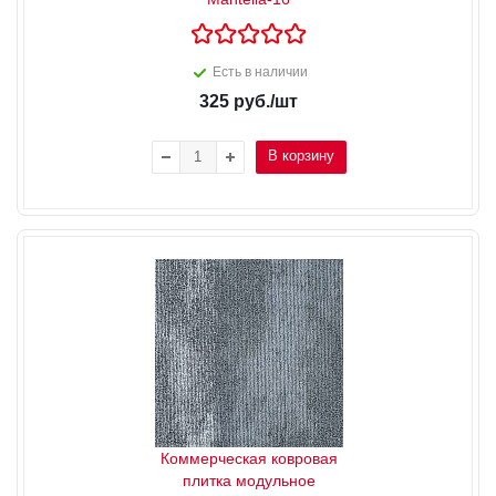
Есть в наличии
325
руб.
/шт
В корзину
Коммерческая ковровая
плитка модульное