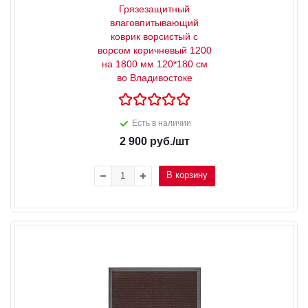
Грязезащитный
влаговпитывающий
коврик ворсистый с
ворсом коричневый 1200
на 1800 мм 120*180 см
во Владивостоке
Есть в наличии
2 900
руб.
/шт
В корзину