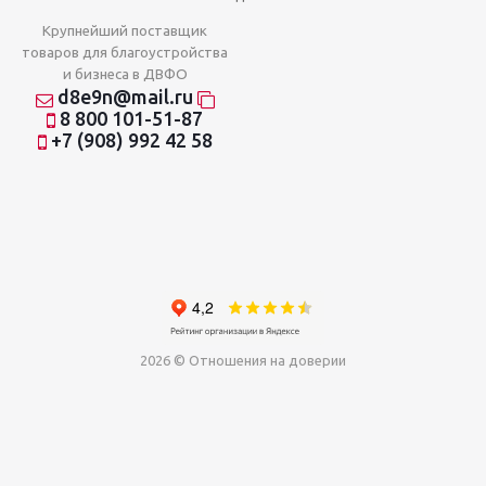
Крупнейший поставщик
товаров для благоустройства
и бизнеса в ДВФО
d8e9n@mail.ru
8 800 101-51-87
+7 (908) 992 42 58
2026 © Отношения на доверии