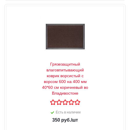
Грязезащитный
влаговпитывающий
коврик ворсистый с
ворсом 600 на 400 мм
40*60 см коричневый во
Владивостоке
Есть в наличии
350
руб.
/шт