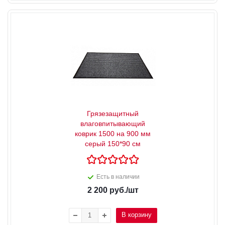
Грязезащитный
влаговпитывающий
коврик 1500 на 900 мм
серый 150*90 см
Есть в наличии
2 200
руб.
/шт
В корзину