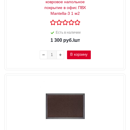
ковровое напольное
покрытие в офис ПВХ
Mantella-3 1 м2
Есть в наличии
1 300
руб.
/шт
В корзину