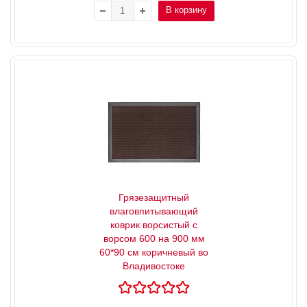
В корзину
Грязезащитный
влаговпитывающий
коврик ворсистый с
ворсом 600 на 900 мм
60*90 см коричневый во
Владивостоке