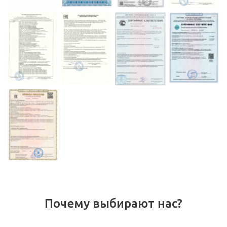
Почему выбирают нас?