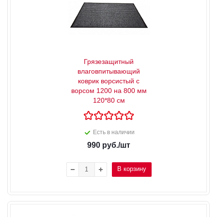
Грязезащитный
влаговпитывающий
коврик ворсистый с
ворсом 1200 на 800 мм
120*80 см
Есть в наличии
990
руб.
/шт
В корзину