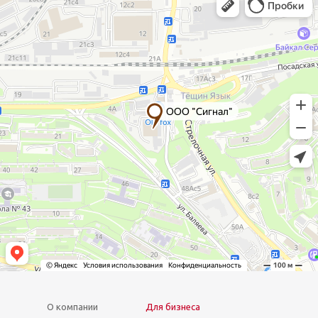
О компании
Для бизнеса