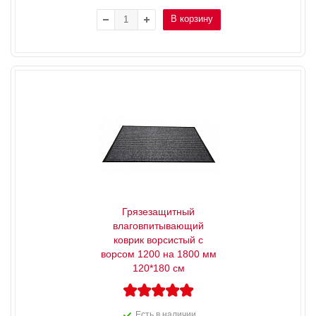
В корзину
Грязезащитный
влаговпитывающий
коврик ворсистый с
ворсом 1200 на 1800 мм
120*180 см
Есть в наличии