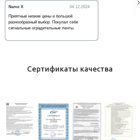
Name X
04.12.2024
Приятные низкие цены и большой
разнообразный выбор. Покупал себе
сигнальные оградительные ленты.
Сертификаты качества