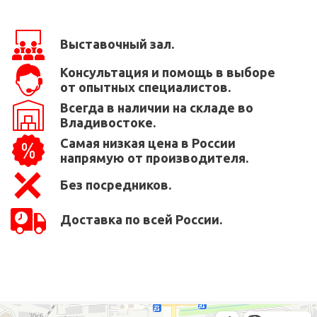
Выставочный зал.
Консультация и помощь в выборе
от опытных специалистов.
Всегда в наличии на складе во
Владивостоке.
Самая низкая цена в России
напрямую от производителя.
Без посредников.
Доставка по всей России.