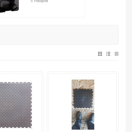
5 товаров