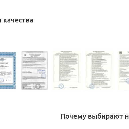
 качества
Почему выбирают н