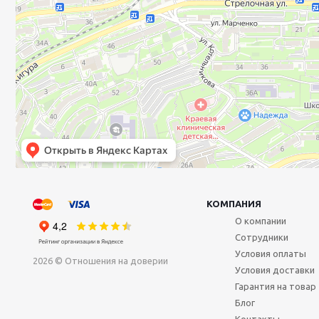
КОМПАНИЯ
О компании
Сотрудники
Условия оплаты
2026 © Отношения на доверии
Условия доставки
Гарантия на товар
Блог