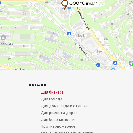
КАТАЛОГ
Для бизнеса
Для города
Для дома, сада и отдыха
Для ремонта дорог
Для безопасности
Противопожарное