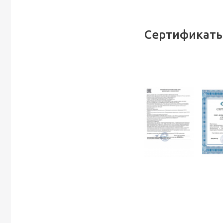
Сертификаты