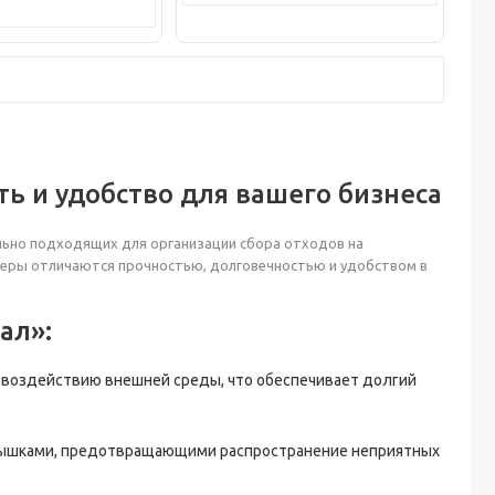
ь и удобство для вашего бизнеса
льно подходящих для организации сбора отходов на
йнеры отличаются прочностью, долговечностью и удобством в
ал»:
к воздействию внешней среды, что обеспечивает долгий
крышками, предотвращающими распространение неприятных