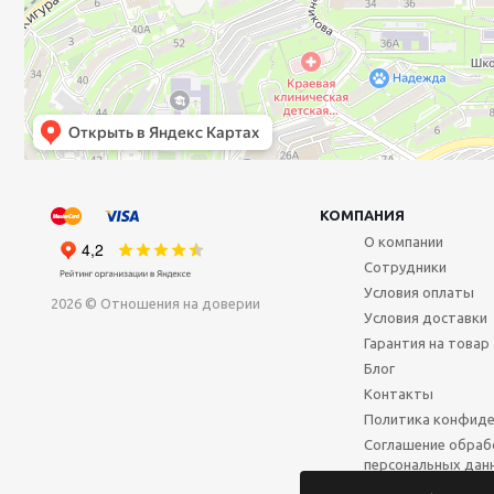
КОМПАНИЯ
О компании
Сотрудники
Условия оплаты
2026 © Отношения на доверии
Условия доставки
Гарантия на товар
Блог
Контакты
Политика конфиде
Соглашение обраб
персональных дан