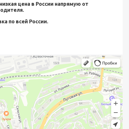
низкая цена в России напрямую от
водителя.
ка по всей России.