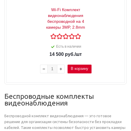
Wi-Fi Комплект
видеонаблюдения
беспроводной на 4
камеры 3MP, 2.8mm
Есть в наличии
14 500
руб.
/шт
В корзину
Беспроводные комплекты
видеонаблюдения
Беспроводной комплект видеонаблюдения — это готовое
решение для организации системы безопасности без прокладки
кабелей. Такие комплекты позволяют быстро установить камеры