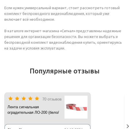
Если нужен универсальный вариант, стоит рассмотреть готовый
комплект беспроводного видеонаблюдения, который уже
включает всё необходимое.
В каталоге интернет-магазина «Сигнал» представлены надежные
решения для организации безопасности. Вы можете выбрать и
беспроводной комплект видеонаблюдения купить, ориентируясь
на задачи и условия эксплуатации.
Популярные отзывы
70 отзывов
Лента сигнальная
оградительная ЛО-200 (бело/
красная) 200 п.м*50 мм*35 мкм