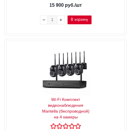
15 900
руб.
/шт
В корзину
Wi-Fi Комплект
видеонаблюдения
Mantella (беспроводной)
на 4 камеры