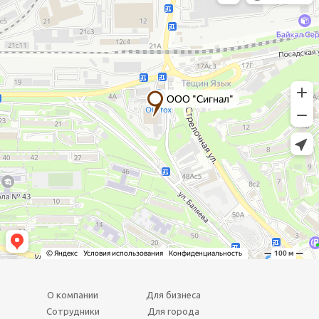
О компании
Для бизнеса
Сотрудники
Для города