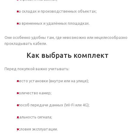
на складах и производственных объектах;
на временных и удалённых площадках.
Они особенно удобны там, где невозможно или нецелесообразно
прокладывать кабели.
Как выбрать комплект
Перед покупкой важно учитывать:
место установки (внутри или на улице);
количество камер;
способ передачи данных (Wi-Fi или 4G);
дальность сигнала;
условия эксплуатации.