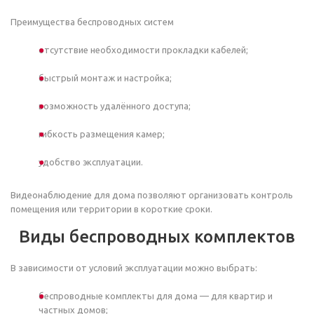
Преимущества беспроводных систем
отсутствие необходимости прокладки кабелей;
быстрый монтаж и настройка;
возможность удалённого доступа;
гибкость размещения камер;
удобство эксплуатации.
Видеонаблюдение для дома позволяют организовать контроль
помещения или территории в короткие сроки.
Виды беспроводных комплектов
В зависимости от условий эксплуатации можно выбрать:
беспроводные комплекты для дома — для квартир и
частных домов;