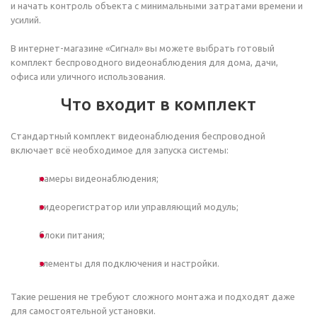
и начать контроль объекта с минимальными затратами времени и
усилий.
В интернет-магазине «Сигнал» вы можете выбрать готовый
комплект беспроводного видеонаблюдения для дома, дачи,
офиса или уличного использования.
Что входит в комплект
Стандартный комплект видеонаблюдения беспроводной
включает всё необходимое для запуска системы:
камеры видеонаблюдения;
видеорегистратор или управляющий модуль;
блоки питания;
элементы для подключения и настройки.
Такие решения не требуют сложного монтажа и подходят даже
для самостоятельной установки.