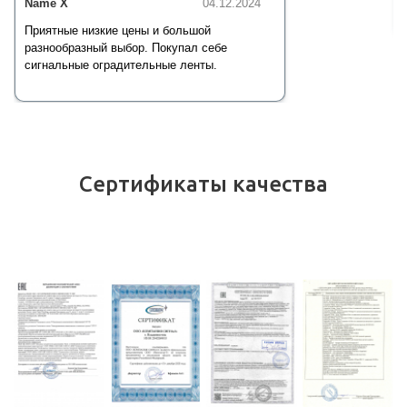
Name X
04.12.2024
Приятные низкие цены и большой
разнообразный выбор. Покупал себе
сигнальные оградительные ленты.
Сертификаты качества