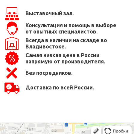
Выставочный зал.
Консультация и помощь в выборе
от опытных специалистов.
Всегда в наличии на складе во
Владивостоке.
Самая низкая цена в России
напрямую от производителя.
Без посредников.
Доставка по всей России.