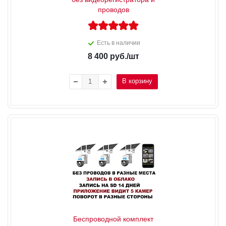
проводов
Есть в наличии
8 400
руб.
/шт
В корзину
Беспроводной комплект