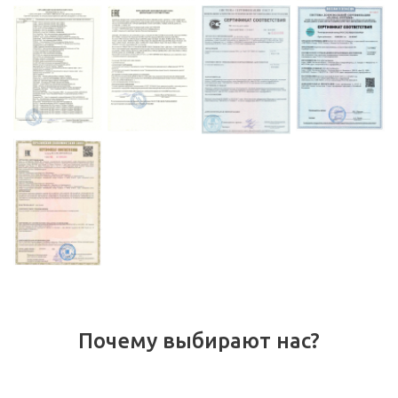
Почему выбирают нас?