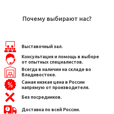
Почему выбирают нас?
Выставочный зал.
Консультация и помощь в выборе
от опытных специалистов.
Всегда в наличии на складе во
Владивостоке.
Самая низкая цена в России
напрямую от производителя.
Без посредников.
Доставка по всей России.