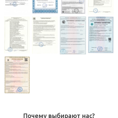
Почему выбирают нас?