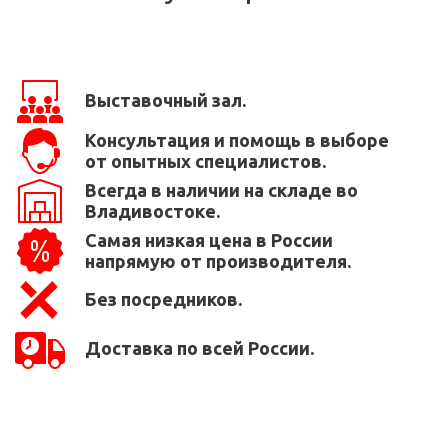
Выставочный зал.
Консультация и помощь в выборе
от опытных специалистов.
Всегда в наличии на складе во
Владивостоке.
Самая низкая цена в России
напрямую от производителя.
Без посредников.
Доставка по всей России.