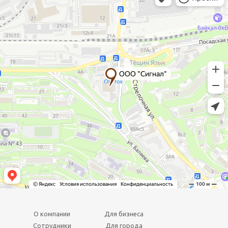
О компании
Для бизнеса
Сотрудники
Для города