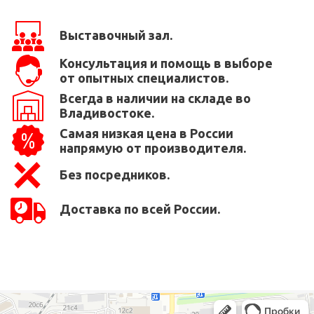
Выставочный зал.
Консультация и помощь в выборе
от опытных специалистов.
Всегда в наличии на складе во
Владивостоке.
Самая низкая цена в России
напрямую от производителя.
Без посредников.
Доставка по всей России.