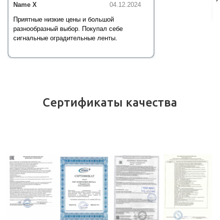
Name X
04.12.2024
Приятные низкие цены и большой
разнообразный выбор. Покупал себе
сигнальные оградительные ленты.
Сертификаты качества