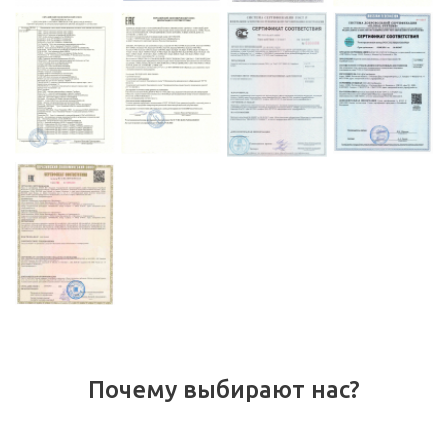
Почему выбирают нас?